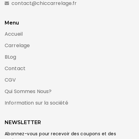
contact@chiccarrelage.fr
Menu
Accueil
Carrelage
BLog
Contact
CGV
Qui Sommes Nous?
Information sur la société
NEWSLETTER
Abonnez-vous pour recevoir des coupons et des