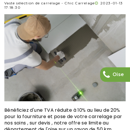
Vaste sélection de carrelage - Chic Carrelage
2023-01-13
17:18:30
Oise
Bénéficiez d'une TVA réduite à 10% au lieu de 20%
pour la fourniture et pose de votre carrelage par
nos soins , sur devis , notre offre se limite au
département de l'oise sur un rayon de 50 km ,