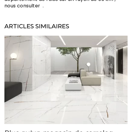
nous consulter .
ARTICLES SIMILAIRES