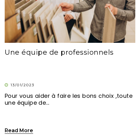
Une équipe de professionnels
13/01/2023
Pour vous aider à faire les bons choix ,toute
une équipe de...
Read More