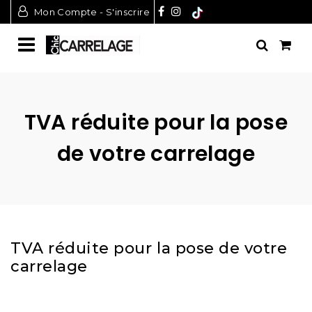
Mon Compte - S'inscrire
TVA réduite pour la pose
de votre carrelage
TVA réduite pour la pose de votre
carrelage