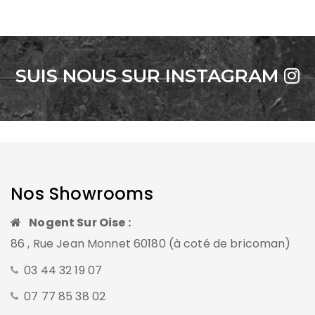
SUIS NOUS SUR INSTAGRAM
Nos Showrooms
Nogent Sur Oise :
86 , Rue Jean Monnet 60180 (à coté de bricoman)
03 44 32 19 07
07 77 85 38 02