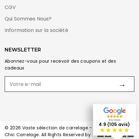
CGV
Qui Sommes Nous?
Information sur la société
NEWSLETTER
Abonnez-vous pour recevoir des coupons et des
cadeaux
→
4.9 (105 avis)
© 2026 Vaste sélection de carrelage -
Chic Carrelage. All Rights Reserved by