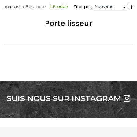
1 Produis
Trier par:
Accueil
Boutique
Porte lisseur
SUIS NOUS SUR INSTAGRAM