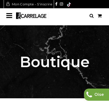
Mon Compte - S'inscrire
Boutique
Oise