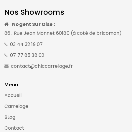
Nos Showrooms
Nogent Sur Oise :
86 , Rue Jean Monnet 60180 (à coté de bricoman)
03 44 32 19 07
07 77 85 38 02
contact@chiccarrelage.fr
Menu
Accueil
Carrelage
BLog
Contact