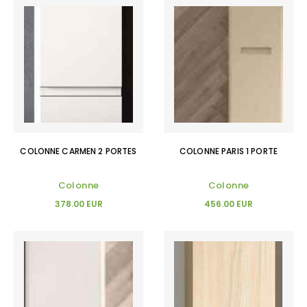
COLONNE CARMEN 2 PORTES
COLONNE PARIS 1 PORTE
Colonne
Colonne
378.00 EUR
456.00 EUR