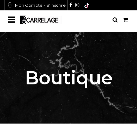
Mon Compte - S'inscrire
Boutique