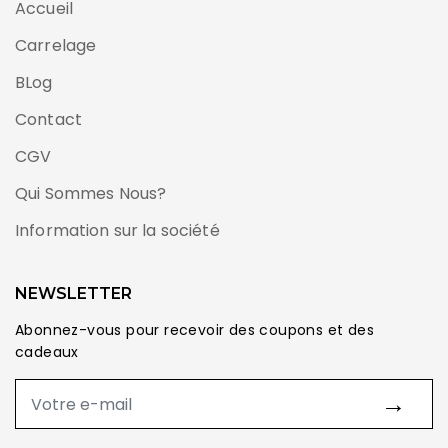
Accueil
Carrelage
BLog
Contact
CGV
Qui Sommes Nous?
Information sur la société
NEWSLETTER
Abonnez-vous pour recevoir des coupons et des
cadeaux
→