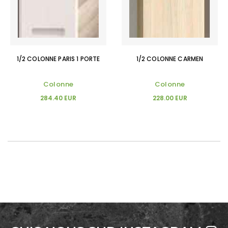
1/2 COLONNE PARIS 1 PORTE
1/2 COLONNE CARMEN
Colonne
Colonne
284.40 EUR
228.00 EUR