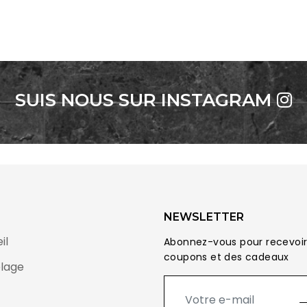
SUIS NOUS SUR INSTAGRAM
NEWSLETTER
il
Abonnez-vous pour recevoir
coupons et des cadeaux
lage