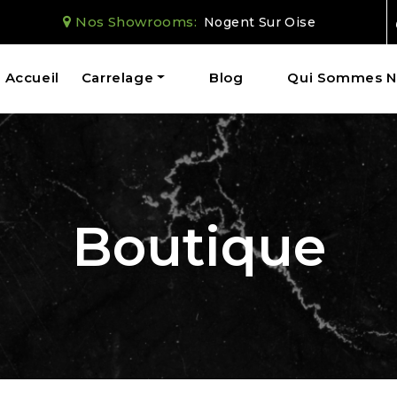
Nos Showrooms:
Nogent Sur Oise
Accueil
Carrelage
Blog
Qui Sommes N
Boutique