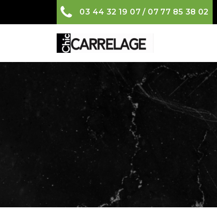
03 44 32 19 07 / 07 77 85 38 02