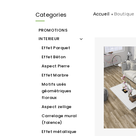
Categories
Accueil
Boutique
PROMOTIONS
INTERIEUR
Effet Parquet
Effet Béton
Aspect Pierre
Effet Marbre
Motifs usés
géométriques
floraux
Aspect zellige
Carrelage mural
(faïence)
Effet métallique