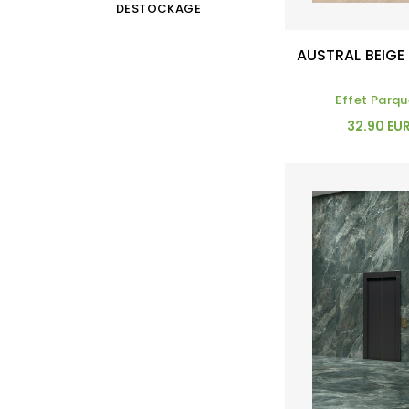
DESTOCKAGE
AUSTRAL BEIGE
Effet Parqu
32.90 EU