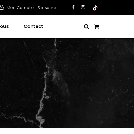
Mon Compte - S'inscrire
ous
Contact