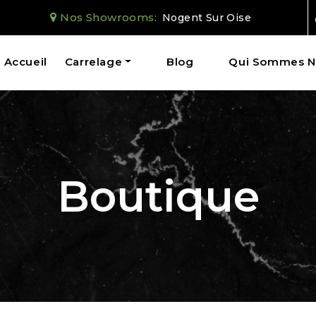
Nos Showrooms:
Nogent Sur Oise
Accueil
Carrelage
Blog
Qui Sommes N
Boutique