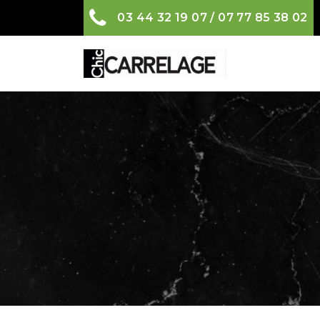
03 44 32 19 07 / 07 77 85 38 02