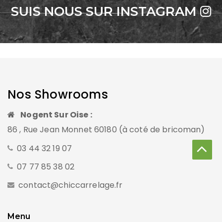
SUIS NOUS SUR INSTAGRAM
Nos Showrooms
Nogent Sur Oise :
86 , Rue Jean Monnet 60180 (à coté de bricoman)
03 44 32 19 07
07 77 85 38 02
contact@chiccarrelage.fr
Menu