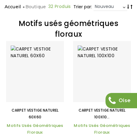
32 Produis
Trier par:
Accueil
Boutique
Motifs usés géométriques
floraux
Oise
CARPET VESTIGE NATUREL
CARPET VESTIGE NATUREL
60X60
100X10...
Motifs Usés Géométriques
Motifs Usés Géométriques
Floraux
Floraux