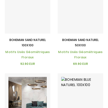
BOHEMIAN SAND NATUREL
BOHEMIAN SAND NATUREL
100X100
50X100
Motifs Usés Géométriques
Motifs Usés Géométriques
Floraux
Floraux
92.90 EUR
69.90 EUR