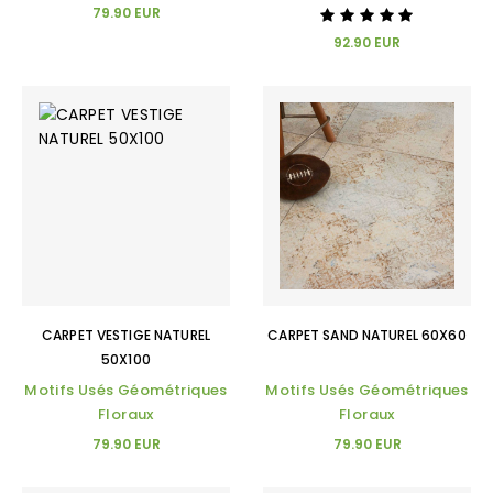
79.90 EUR
92.90 EUR
CARPET VESTIGE NATUREL
CARPET SAND NATUREL 60X60
50X100
Motifs Usés Géométriques
Motifs Usés Géométriques
Floraux
Floraux
79.90 EUR
79.90 EUR