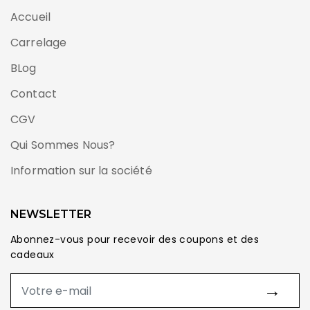
Accueil
Carrelage
BLog
Contact
CGV
Qui Sommes Nous?
Information sur la société
NEWSLETTER
Abonnez-vous pour recevoir des coupons et des
cadeaux
→