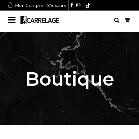
Mon Compte - S'inscrire
Boutique