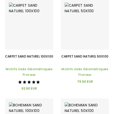
CARPET SAND NATUREL 100X100
CARPET SAND NATUREL 50X100
Motifs Usés Géométriques
Motifs Usés Géométriques
Floraux
Floraux
79.90 EUR
92.90 EUR