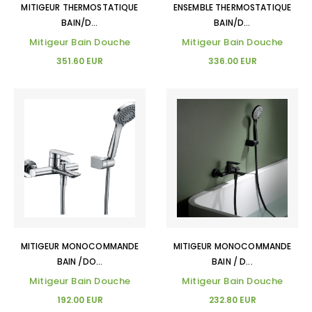
MITIGEUR THERMOSTATIQUE
ENSEMBLE THERMOSTATIQUE
BAIN/D...
BAIN/D...
Mitigeur Bain Douche
Mitigeur Bain Douche
351.60 EUR
336.00 EUR
MITIGEUR MONOCOMMANDE
MITIGEUR MONOCOMMANDE
BAIN /DO...
BAIN / D...
Mitigeur Bain Douche
Mitigeur Bain Douche
192.00 EUR
232.80 EUR