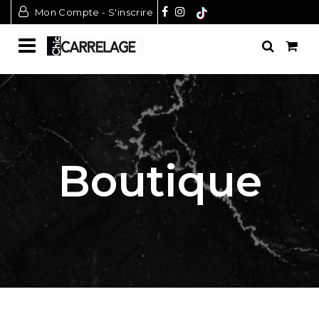
Mon Compte - S'inscrire
Boutique