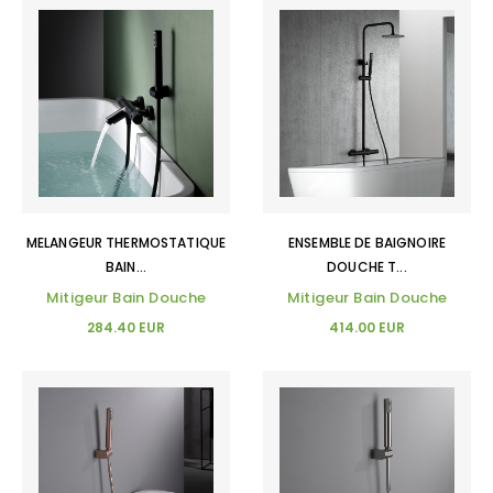
MELANGEUR THERMOSTATIQUE
ENSEMBLE DE BAIGNOIRE
BAIN...
DOUCHE T...
Mitigeur Bain Douche
Mitigeur Bain Douche
284.40 EUR
414.00 EUR