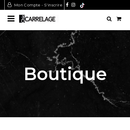
Mon Compte - S'inscrire
Boutique