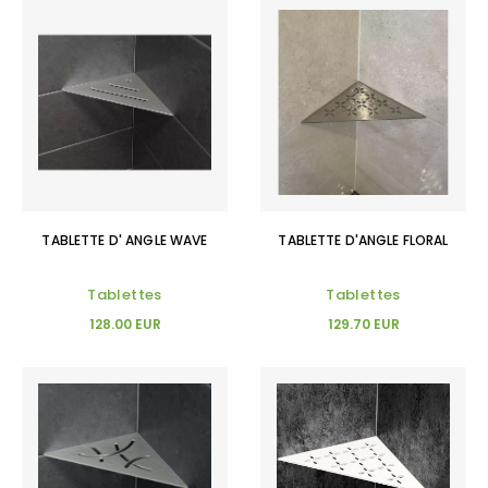
TABLETTE D' ANGLE WAVE
TABLETTE D'ANGLE FLORAL
Tablettes
Tablettes
128.00 EUR
129.70 EUR