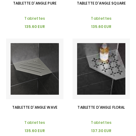
TABLETTE D'ANGLE PURE
TABLETTE D'ANGLE SQUARE
Tablettes
Tablettes
135.60 EUR
135.60 EUR
TABLETTE D'ANGLE WAVE
TABLETTE D'ANGLE FLORAL
Tablettes
Tablettes
135.60 EUR
137.30 EUR