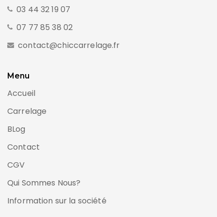
03 44 32 19 07
07 77 85 38 02
contact@chiccarrelage.fr
Menu
Accueil
Carrelage
BLog
Contact
CGV
Qui Sommes Nous?
Information sur la société