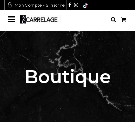
Mon Compte - S'inscrire
Boutique