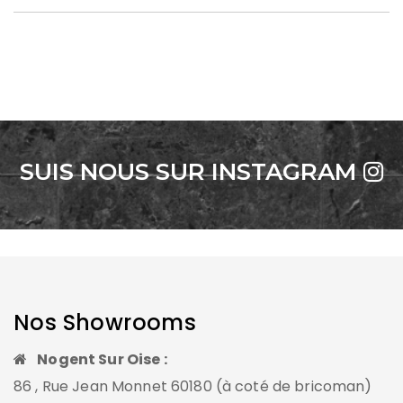
SUIS NOUS SUR INSTAGRAM
Nos Showrooms
Nogent Sur Oise :
86 , Rue Jean Monnet 60180 (à coté de bricoman)