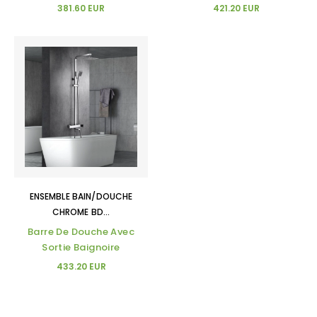
381.60 EUR
421.20 EUR
ENSEMBLE BAIN/DOUCHE
CHROME BD...
Barre De Douche Avec
Sortie Baignoire
433.20 EUR