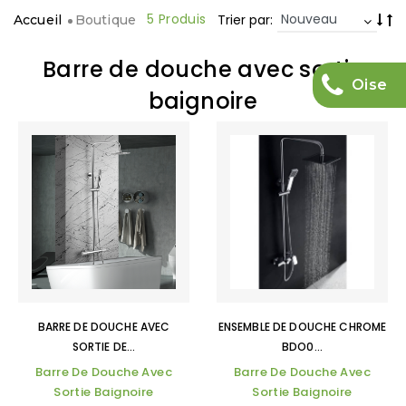
5 Produis
Trier par:
Accueil
Boutique
Barre de douche avec sortie
Oise
baignoire
BARRE DE DOUCHE AVEC
ENSEMBLE DE DOUCHE CHROME
SORTIE DE...
BDO0...
Barre De Douche Avec
Barre De Douche Avec
Sortie Baignoire
Sortie Baignoire