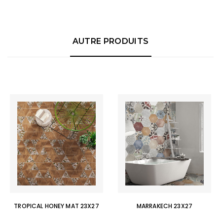
AUTRE PRODUITS
TROPICAL HONEY MAT 23X27
MARRAKECH 23X27