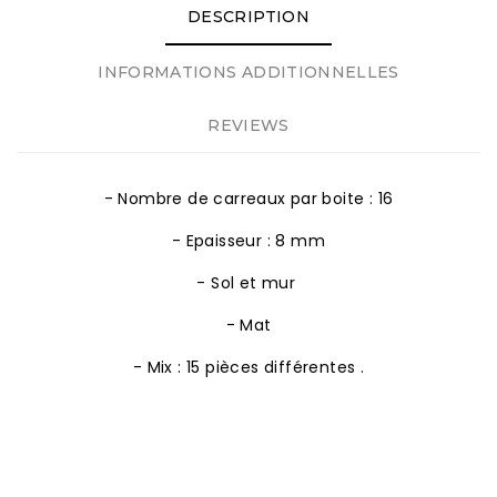
DESCRIPTION
INFORMATIONS ADDITIONNELLES
REVIEWS
- Nombre de carreaux par boite : 16
- Epaisseur : 8 mm
- Sol et mur
- Mat
- Mix : 15 pièces différentes .