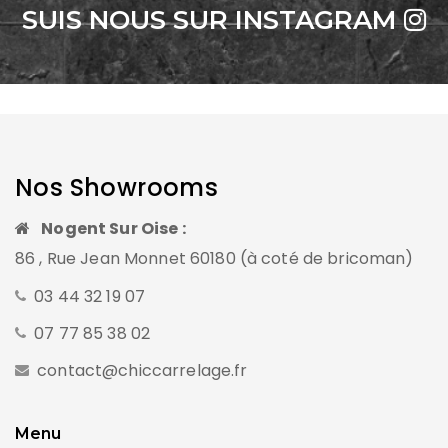
SUIS NOUS SUR INSTAGRAM
Nos Showrooms
Nogent Sur Oise :
86 , Rue Jean Monnet 60180 (à coté de bricoman)
03 44 32 19 07
07 77 85 38 02
contact@chiccarrelage.fr
Menu