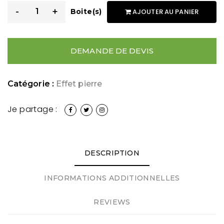
-
+
Boite(s)
AJOUTER AU PANIER
DEMANDE DE DEVIS
Catégorie :
Effet pierre
Je partage :
DESCRIPTION
INFORMATIONS ADDITIONNELLES
REVIEWS