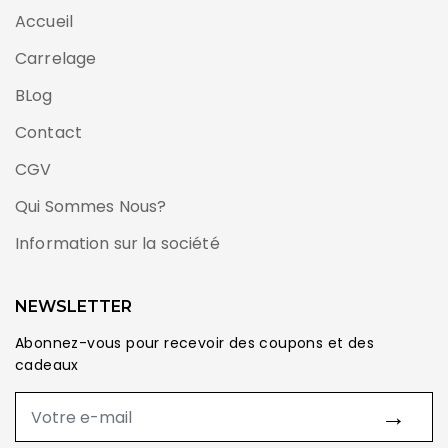
Accueil
Carrelage
BLog
Contact
CGV
Qui Sommes Nous?
Information sur la société
NEWSLETTER
Abonnez-vous pour recevoir des coupons et des
cadeaux
→