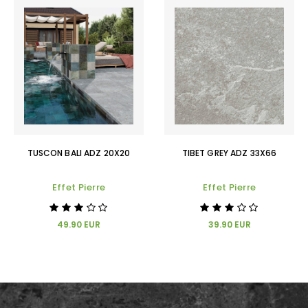
TUSCON BALI ADZ 20X20
TIBET GREY ADZ 33X66
Effet Pierre
Effet Pierre
49.90 EUR
39.90 EUR