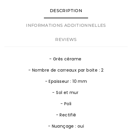
DESCRIPTION
INFORMATIONS ADDITIONNELLES
REVIEWS
- Grès cérame
- Nombre de carreaux par boite : 2
- Epaisseur : 10 mm
- Sol et mur
- Poli
- Rectifié
- Nuançage : oui