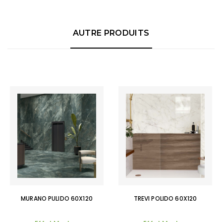
AUTRE PRODUITS
MURANO PULIDO 60X120
TREVI POLIDO 60X120