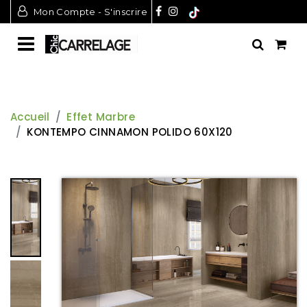
Mon Compte - S'inscrire
Accueil
Effet Marbre
KONTEMPO CINNAMON POLIDO 60X120