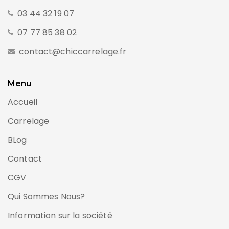
03 44 32 19 07
07 77 85 38 02
contact@chiccarrelage.fr
Menu
Accueil
Carrelage
BLog
Contact
CGV
Qui Sommes Nous?
Information sur la société