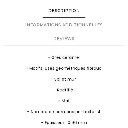
DESCRIPTION
INFORMATIONS ADDITIONNELLES
REVIEWS
- Grès cérame
- Motifs usés géométriques floraux
- Sol et mur
- Rectifié
- Mat
- Nombre de carreaux par boite : 4
- Epaisseur : 0.96 mm