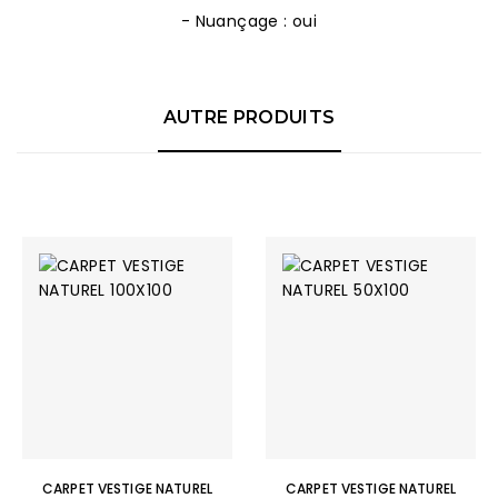
- Nuançage : oui
AUTRE PRODUITS
CARPET VESTIGE NATUREL
CARPET VESTIGE NATUREL