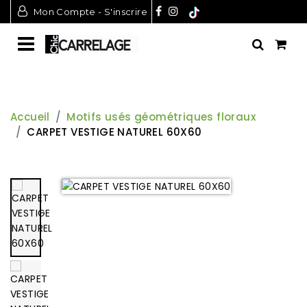
Mon Compte - S'inscrire
Accueil
Motifs usés géométriques floraux
CARPET VESTIGE NATUREL 60X60