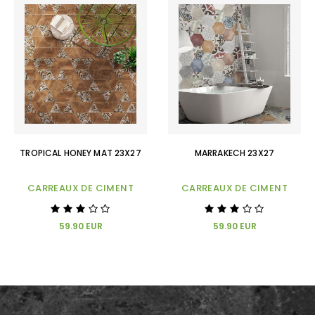
TROPICAL HONEY MAT 23X27
MARRAKECH 23X27
CARREAUX DE CIMENT
CARREAUX DE CIMENT
59.90 EUR
59.90 EUR