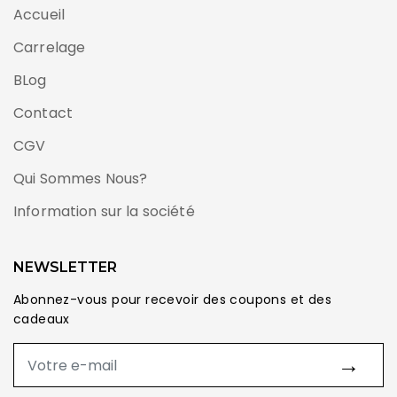
Accueil
Carrelage
BLog
Contact
CGV
Qui Sommes Nous?
Information sur la société
NEWSLETTER
Abonnez-vous pour recevoir des coupons et des
cadeaux
→