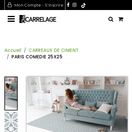
Mon Compte - S'inscrire
Accueil
CARREAUX DE CIMENT
PARIS COMEDIE 25X25