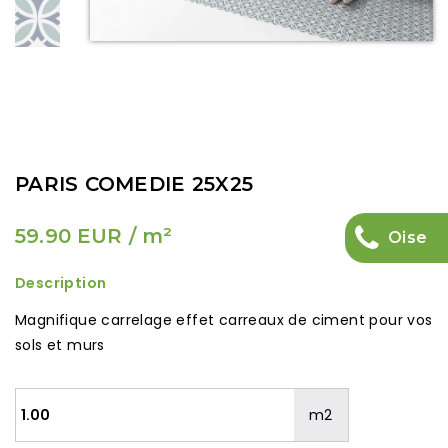
PARIS COMEDIE 25X25
59.90 EUR
/ m²
Oise
Description
Magnifique carrelage effet carreaux de ciment pour vos
sols et murs
m2