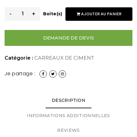
-
+
Boite(s)
AJOUTER AU PANIER
DEMANDE DE DEVIS
Catégorie :
CARREAUX DE CIMENT
Je partage :
DESCRIPTION
INFORMATIONS ADDITIONNELLES
REVIEWS