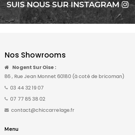
SUIS NOUS SUR INSTAGRAM
Nos Showrooms
Nogent Sur Oise :
86 , Rue Jean Monnet 60180 (à coté de bricoman)
03 44 32 19 07
07 77 85 38 02
contact@chiccarrelage.fr
Menu